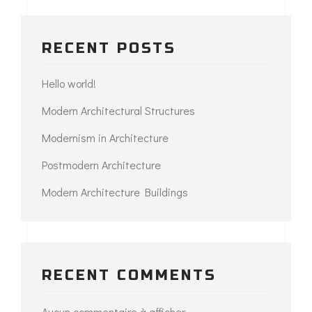
RECENT POSTS
Hello world!
Modern Architectural Structures
Modernism in Architecture
Postmodern Architecture
Modern Architecture Buildings
RECENT COMMENTS
Aucun commentaire à afficher.