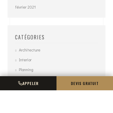
février 2021
CATÉGORIES
Architecture
Interior
Planning
Uncategorized
APPELER
DEVIS GRATUIT
Urban