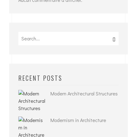
Search
for:
RECENT POSTS
Modern Architectural Structures
Modernism in Architecture