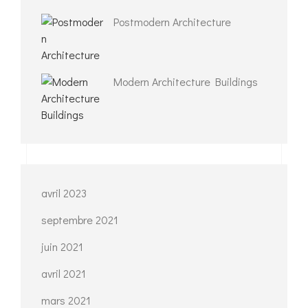
Postmodern Architecture
Modern Architecture Buildings
avril 2023
septembre 2021
juin 2021
avril 2021
mars 2021